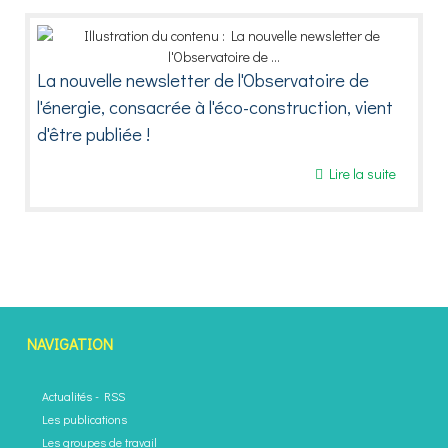
La nouvelle newsletter de l'Observatoire de
l'énergie, consacrée à l'éco-construction, vient
d'être publiée !
Lire la suite
NAVIGATION
Actualités
-
RSS
Les publications
Les groupes de travail