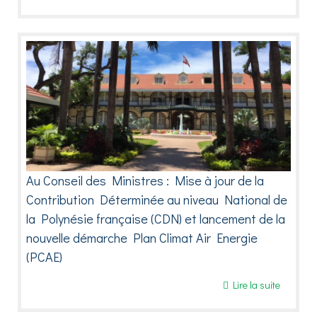
Au Conseil des Ministres : Mise à jour de la
Contribution Déterminée au niveau National de
la Polynésie française (CDN) et lancement de la
nouvelle démarche Plan Climat Air Energie
(PCAE)
Lire la suite