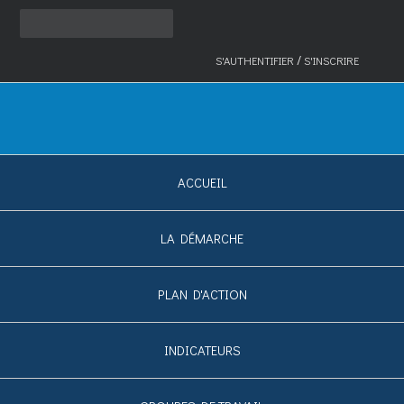
/
S'AUTHENTIFIER
S'INSCRIRE
ACCUEIL
LA DÉMARCHE
PLAN D'ACTION
INDICATEURS