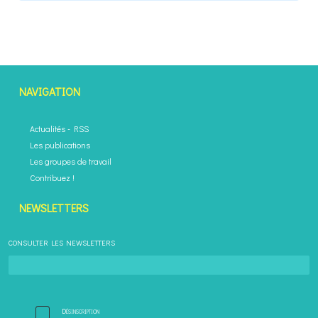
NAVIGATION
Actualités
-
RSS
Les publications
Les groupes de travail
Contribuez !
NEWSLETTERS
CONSULTER LES NEWSLETTERS
Désinscription