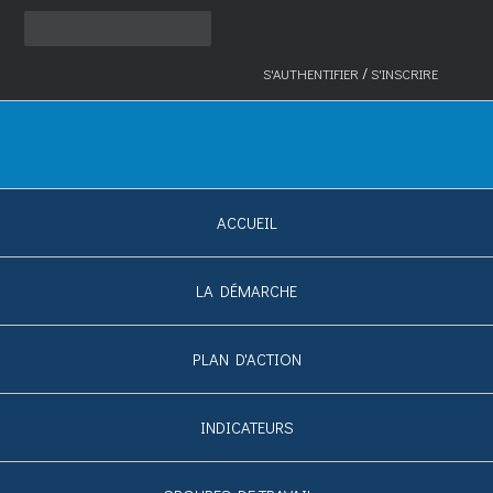
/
S'AUTHENTIFIER
S'INSCRIRE
ACCUEIL
LA DÉMARCHE
PLAN D'ACTION
INDICATEURS