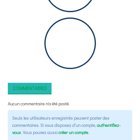
COMMENTAIRES
Aucun commentaire n'a été posté.
Seuls les utilisateurs enregistrés peuvent poster des
commentaires. Si vous disposez d'un compte,
authentifiez-
vous
. Vous pouvez aussi
créer un compte
.