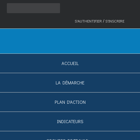
/
S'AUTHENTIFIER
S'INSCRIRE
ACCUEIL
LA DÉMARCHE
PLAN D'ACTION
INDICATEURS