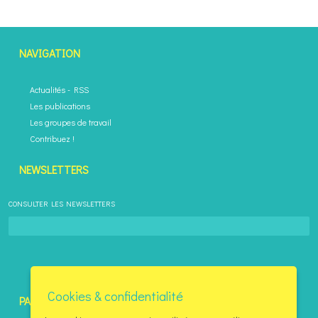
NAVIGATION
Actualités
-
RSS
Les publications
Les groupes de travail
Contribuez !
NEWSLETTERS
CONSULTER LES NEWSLETTERS
Désinscription
Cookies & confidentialité
PARTENAIRES