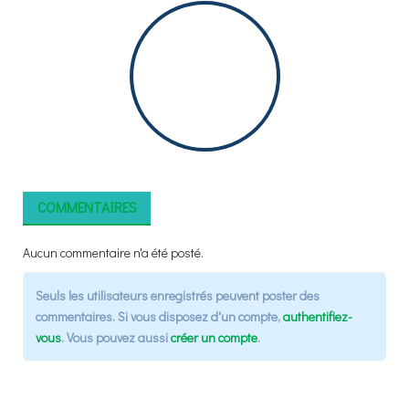
COMMENTAIRES
Aucun commentaire n'a été posté.
Seuls les utilisateurs enregistrés peuvent poster des
commentaires. Si vous disposez d'un compte,
authentifiez-
vous
. Vous pouvez aussi
créer un compte
.