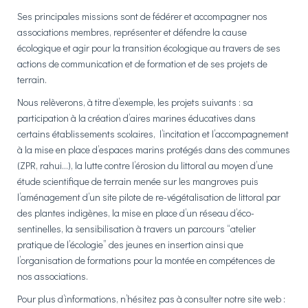
Ses principales missions sont de fédérer et accompagner nos
associations membres, représenter et défendre la cause
écologique et agir pour la transition écologique au travers de ses
actions de communication et de formation et de ses projets de
terrain.
Nous relèverons, à titre d’exemple, les projets suivants : sa
participation à la création d’aires marines éducatives dans
certains établissements scolaires, l’incitation et l’accompagnement
à la mise en place d’espaces marins protégés dans des communes
(ZPR, rahui…), la lutte contre l’érosion du littoral au moyen d’une
étude scientifique de terrain menée sur les mangroves puis
l’aménagement d’un site pilote de re-végétalisation de littoral par
des plantes indigènes, la mise en place d’un réseau d’éco-
sentinelles, la sensibilisation à travers un parcours “atelier
pratique de l’écologie” des jeunes en insertion ainsi que
l’organisation de formations pour la montée en compétences de
nos associations.
Pour plus d’informations, n’hésitez pas à consulter notre site web :