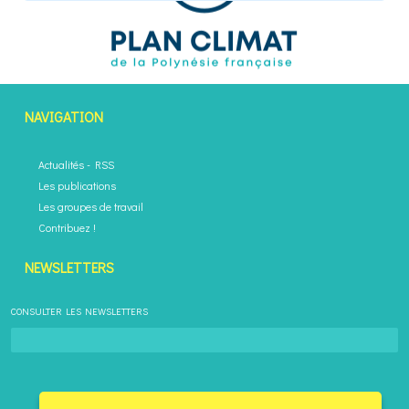
NAVIGATION
Actualités
-
RSS
Les publications
Les groupes de travail
Contribuez !
NEWSLETTERS
CONSULTER LES NEWSLETTERS
Désinscription