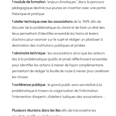
1 module de formation
“enjeux climatiques” dans le parcours
pédagogique destiné aux jeunes en insertion avec une partie
théorique et pratique
1 atelier technique avec les associations
de la FAPE afin de
discuter de la problématique du climat et de faire un état des
lieux permettant d'identifier ensemble les freins et leviers
d’actions pour avancer sur le sujet et rédiger un plaidoyer à
destination des institutions publiques et privées
1 séminaire technique
: les associations ainsi que les acteurs
liés à la problématique (public et privé) réfléchissent ensemble
pour identifier les actions à mener de façon complémentaire
permettant de rédiger la feuille de route à mener pour améliorer
les choses.
1 conférence publique
: le grand public sera sensibilisé à la
problématique à travers la vulgarisation de l’information,
l’intervention d'experts, d’ateliers ludiques des associations …
Plusieurs réunions dans les îles
afin de transmettre les