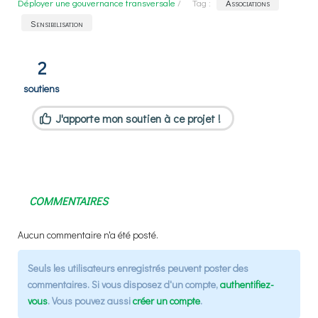
Déployer une gouvernance transversale
/
Tag :
Associations
Sensibilisation
2
soutiens
J'apporte mon soutien à ce projet !
COMMENTAIRES
Aucun commentaire n'a été posté.
Seuls les utilisateurs enregistrés peuvent poster des
commentaires. Si vous disposez d'un compte,
authentifiez-
vous
. Vous pouvez aussi
créer un compte
.