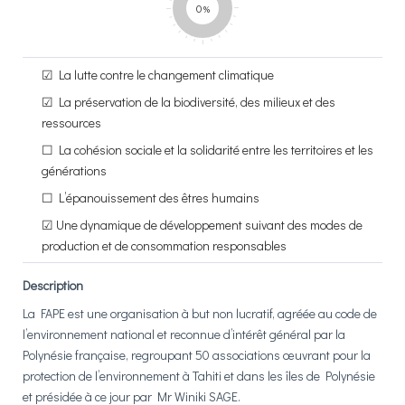
0
☑
La lutte contre le changement climatique
☑
La préservation de la biodiversité, des milieux et des
ressources
☐
La cohésion sociale et la solidarité entre les territoires et les
générations
☐
L’épanouissement des êtres humains
☑
Une dynamique de développement suivant des modes de
production et de consommation responsables
Description
La FAPE est une organisation à but non lucratif, agréée au code de
l’environnement national et reconnue d’intérêt général par la
Polynésie française, regroupant 50 associations œuvrant pour la
protection de l’environnement à Tahiti et dans les îles de Polynésie
et présidée à ce jour par Mr Winiki SAGE.