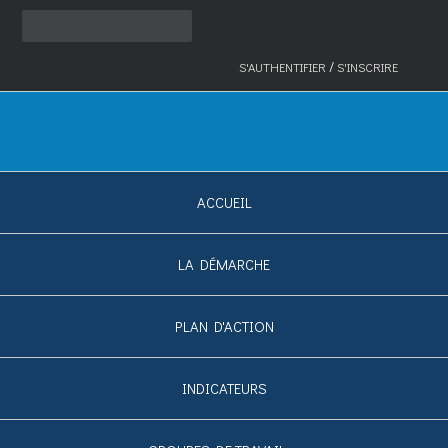
/
S'AUTHENTIFIER
S'INSCRIRE
ACCUEIL
LA DÉMARCHE
PLAN D'ACTION
INDICATEURS