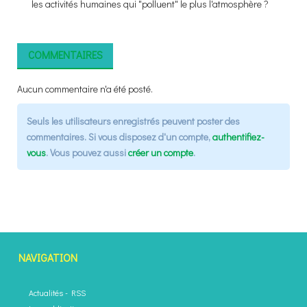
les activités humaines qui "polluent" le plus l'atmosphère ?
COMMENTAIRES
Aucun commentaire n'a été posté.
Seuls les utilisateurs enregistrés peuvent poster des
commentaires. Si vous disposez d'un compte,
authentifiez-
vous
. Vous pouvez aussi
créer un compte
.
NAVIGATION
Actualités
-
RSS