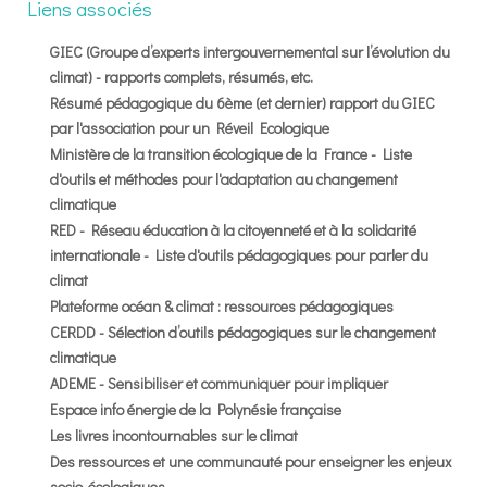
Liens associés
GIEC (Groupe d’experts intergouvernemental sur l’évolution du
climat) - rapports complets, résumés, etc.
Résumé pédagogique du 6ème (et dernier) rapport du GIEC
par l'association pour un Réveil Ecologique
Ministère de la transition écologique de la France - Liste
d'outils et méthodes pour l'adaptation au changement
climatique
RED - Réseau éducation à la citoyenneté et à la solidarité
internationale - Liste d'outils pédagogiques pour parler du
climat
Plateforme océan & climat : ressources pédagogiques
CERDD - Sélection d’outils pédagogiques sur le changement
climatique
ADEME - Sensibiliser et communiquer pour impliquer
Espace info énergie de la Polynésie française
Les livres incontournables sur le climat
Des ressources et une communauté pour enseigner les enjeux
socio-écologiques.