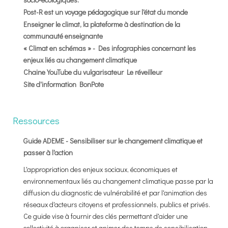
Post-R est un voyage pédagogique sur l'état du monde
Enseigner le climat, la plateforme à destination de la
communauté enseignante
« Climat en schémas » - Des infographies concernant les
enjeux liés au changement climatique
Chaine YouTube du vulgarisateur Le réveilleur
Site d'information BonPote
Ressources
Guide ADEME - Sensibiliser sur le changement climatique et
passer à l'action
L'appropriation des enjeux sociaux, économiques et
environnementaux liés au changement climatique passe par la
diffusion du diagnostic de vulnérabilité et par l'animation des
réseaux d'acteurs citoyens et professionnels, publics et privés.
Ce guide vise à fournir des clés permettant d'aider une
collectivité à organiser et animer des temps de sensibilisation