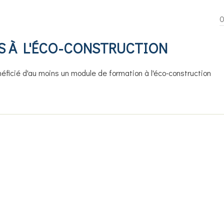
S À L'ÉCO-CONSTRUCTION
ficié d'au moins un module de formation à l'éco-construction