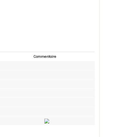
Commentaire