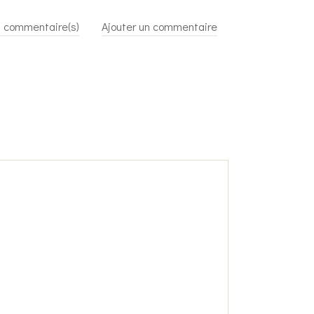
0
commentaire(s)
Ajouter un commentaire