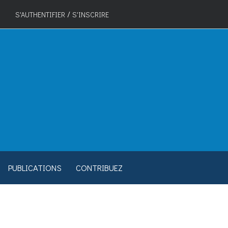
/
S'AUTHENTIFIER
S'INSCRIRE
PUBLICATIONS
CONTRIBUEZ