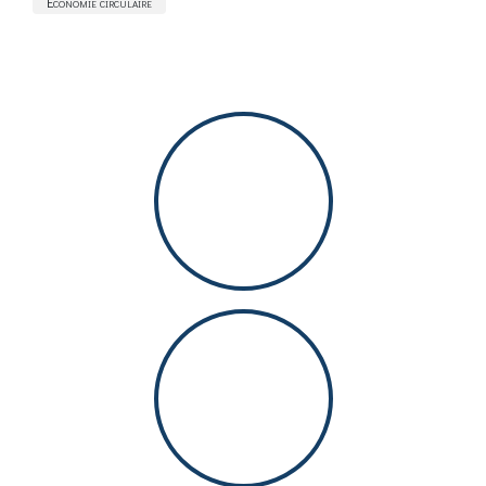
Économie circulaire