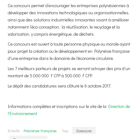
Ce concours permet d’encourager les entreprises polynésiennes à
développer des innovations technologiques ou organisationnelles,
ainsi que des solutions industrielles innovantes visant à améliorer
notamment l’éco-conception, la réutilisation, le recyclage et la
valorisation, y compris énergétique, de déchets.
Ce concours est ouvert à toute personne physique ou morale ayant
pour projet la création ou le développement en Polynésie française
d'une entreprise dans le domaine de l'économie circulaire.
Les 7 meilleurs porteurs de projets se verront octroyer des prix d'un
montant de 5 000 000 F CFP à 500 000 F CFP.
Le dépôt des candidatures sera clôturé le 6 octobre 2017.
Informations complètes et inscriptions sur le site de la
Direction de
l'Environnement
Echelle :
Polynésie française
Tag :
Concours