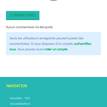
COMMENTAIRES
Aucun commentaire n'a été posté.
Seuls les utilisateurs enregistrés peuvent poster des
commentaires. Si vous disposez d'un compte,
authentifiez-
vous
. Vous pouvez aussi
créer un compte
.
NAVIGATION
Actualités
-
RSS
Les publications