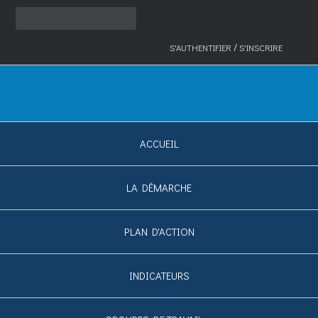
/
S'AUTHENTIFIER
S'INSCRIRE
ACCUEIL
LA DÉMARCHE
PLAN D'ACTION
INDICATEURS