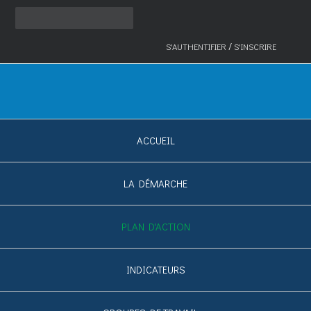
/
S'AUTHENTIFIER
S'INSCRIRE
ACCUEIL
LA DÉMARCHE
PLAN D'ACTION
INDICATEURS