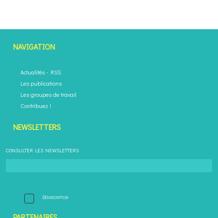
NAVIGATION
Actualités
-
RSS
Les publications
Les groupes de travail
Contribuez !
NEWSLETTERS
CONSULTER LES NEWSLETTERS
Désinscription
PARTENAIRES