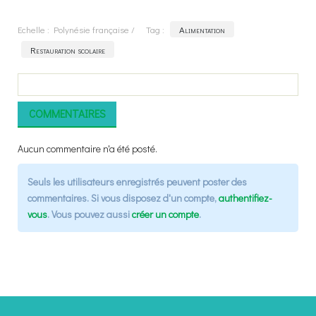
Echelle :
Polynésie française
/
Tag :
Alimentation
Restauration scolaire
COMMENTAIRES
Aucun commentaire n'a été posté.
Seuls les utilisateurs enregistrés peuvent poster des
commentaires. Si vous disposez d'un compte,
authentifiez-
vous
. Vous pouvez aussi
créer un compte
.