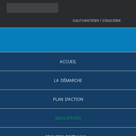
/
S'AUTHENTIFIER
S'INSCRIRE
ACCUEIL
LA DÉMARCHE
PLAN D'ACTION
INDICATEURS