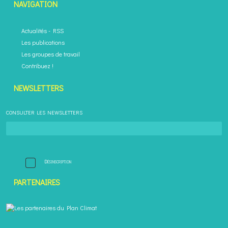
NAVIGATION
Actualités
-
RSS
Les publications
Les groupes de travail
Contribuez !
NEWSLETTERS
CONSULTER LES NEWSLETTERS
Désinscription
PARTENAIRES