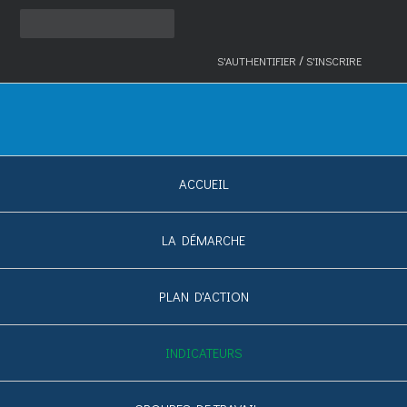
/
S'AUTHENTIFIER
S'INSCRIRE
ACCUEIL
LA DÉMARCHE
PLAN D'ACTION
INDICATEURS