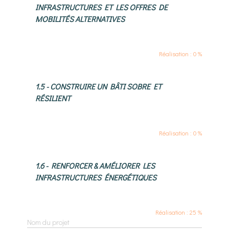
INFRASTRUCTURES ET LES OFFRES DE
MOBILITÉS ALTERNATIVES
Réalisation : 0 %
1.5 - CONSTRUIRE UN BÂTI SOBRE ET
RÉSILIENT
Réalisation : 0 %
1.6 - RENFORCER & AMÉLIORER LES
INFRASTRUCTURES ÉNERGÉTIQUES
Réalisation : 25 %
Nom du projet