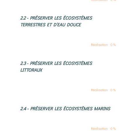
2.2 - PRÉSERVER LES ÉCOSYSTÈMES
TERRESTRES ET D’EAU DOUCE
Réalisation : 0 %
2.3 - PRÉSERVER LES ÉCOSYSTÈMES
LITTORAUX
Réalisation : 0 %
2.4 - PRÉSERVER LES ÉCOSYSTÈMES MARINS
Réalisation : 0 %