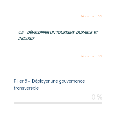
Réalisation : 0 %
4.5 - DÉVELOPPER UN TOURISME DURABLE ET
INCLUSIF
Réalisation : 0 %
Pilier 5 - Déployer une gouvernance
transversale
0 %