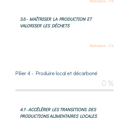
Réalisation : 0 %
3.6 - MAÎTRISER LA PRODUCTION ET
VALORISER LES DÉCHETS
Réalisation : 0 %
Pilier 4 - Produire local et décarboné
0 %
4.1 - ACCÉLÉRER LES TRANSITIONS DES
PRODUCTIONS ALIMENTAIRES LOCALES