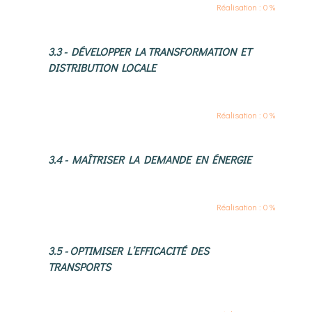
Réalisation : 0 %
3.3 - DÉVELOPPER LA TRANSFORMATION ET
DISTRIBUTION LOCALE
Réalisation : 0 %
3.4 - MAÎTRISER LA DEMANDE EN ÉNERGIE
Réalisation : 0 %
3.5 - OPTIMISER L’EFFICACITÉ DES
TRANSPORTS