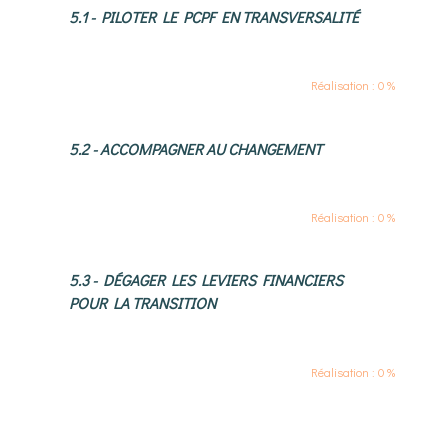
5.1 - PILOTER LE PCPF EN TRANSVERSALITÉ
Réalisation : 0 %
5.2 - ACCOMPAGNER AU CHANGEMENT
Réalisation : 0 %
5.3 - DÉGAGER LES LEVIERS FINANCIERS
POUR LA TRANSITION
Réalisation : 0 %