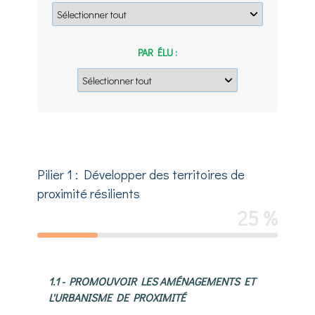
PAR ÉLU :
Pilier 1 : Développer des territoires de
proximité résilients
25 %
1.1 - PROMOUVOIR LES AMÉNAGEMENTS ET
L'URBANISME DE PROXIMITÉ