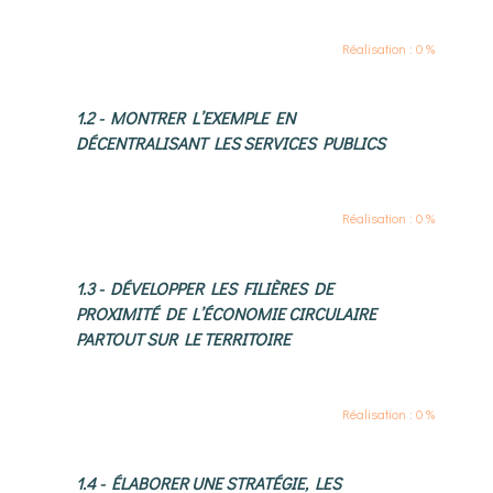
Réalisation : 0 %
1.2 - MONTRER L’EXEMPLE EN
DÉCENTRALISANT LES SERVICES PUBLICS
Réalisation : 0 %
1.3 - DÉVELOPPER LES FILIÈRES DE
PROXIMITÉ DE L’ÉCONOMIE CIRCULAIRE
PARTOUT SUR LE TERRITOIRE
Réalisation : 0 %
1.4 - ÉLABORER UNE STRATÉGIE, LES