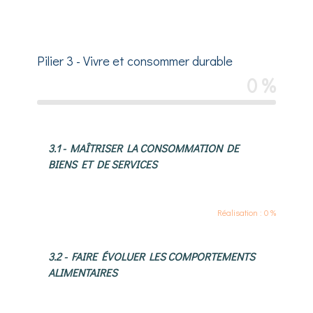
Pilier 3 - Vivre et consommer durable
0 %
3.1 - MAÎTRISER LA CONSOMMATION DE
BIENS ET DE SERVICES
Réalisation : 0 %
3.2 - FAIRE ÉVOLUER LES COMPORTEMENTS
ALIMENTAIRES