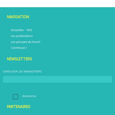
NAVIGATION
Actualités
-
RSS
Les publications
Les groupes de travail
Contribuez !
NEWSLETTERS
CONSULTER LES NEWSLETTERS
Désinscription
PARTENAIRES