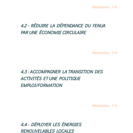
Réalisation : 0 %
4.2 - RÉDUIRE LA DÉPENDANCE DU FENUA
PAR UNE ÉCONOMIE CIRCULAIRE
Réalisation : 0 %
4.3 - ACCOMPAGNER LA TRANSITION DES
ACTIVITÉS ET UNE POLITIQUE
EMPLOI/FORMATION
Réalisation : 0 %
4.4 - DÉPLOYER LES ÉNERGIES
RENOUVELABLES LOCALES