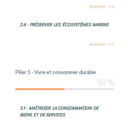
Réalisation : 0 %
2.4 - PRÉSERVER LES ÉCOSYSTÈMES MARINS
Réalisation : 0 %
Pilier 3 - Vivre et consommer durable
50 %
3.1 - MAÎTRISER LA CONSOMMATION DE
BIENS ET DE SERVICES