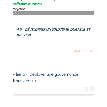
d'effluants à Moorea
moyenne
0 %
4.5 - DÉVELOPPER UN TOURISME DURABLE ET
INCLUSIF
Réalisation : 0 %
Pilier 5 - Déployer une gouvernance
transversale
0 %