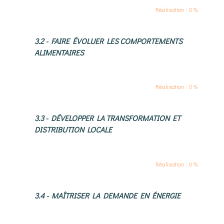
Réalisation : 0 %
3.2 - FAIRE ÉVOLUER LES COMPORTEMENTS
ALIMENTAIRES
Réalisation : 0 %
3.3 - DÉVELOPPER LA TRANSFORMATION ET
DISTRIBUTION LOCALE
Réalisation : 0 %
3.4 - MAÎTRISER LA DEMANDE EN ÉNERGIE