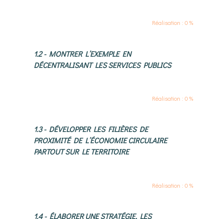
Réalisation : 0 %
1.2 - MONTRER L’EXEMPLE EN
DÉCENTRALISANT LES SERVICES PUBLICS
Réalisation : 0 %
1.3 - DÉVELOPPER LES FILIÈRES DE
PROXIMITÉ DE L’ÉCONOMIE CIRCULAIRE
PARTOUT SUR LE TERRITOIRE
Réalisation : 0 %
1.4 - ÉLABORER UNE STRATÉGIE, LES