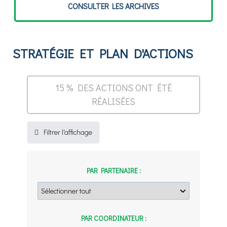
CONSULTER LES ARCHIVES
STRATÉGIE ET PLAN D'ACTIONS
15
% DES ACTIONS ONT ÉTÉ
RÉALISÉES
Filtrer l'affichage
PAR PARTENAIRE :
PAR COORDINATEUR :