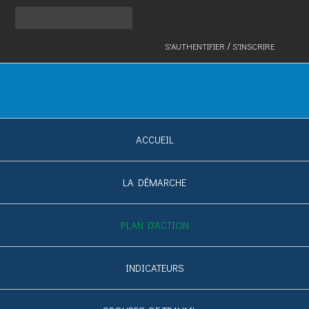
/
S'AUTHENTIFIER
S'INSCRIRE
ACCUEIL
LA DÉMARCHE
PLAN D'ACTION
INDICATEURS