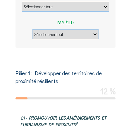
PAR ÉLU :
Pilier 1 : Développer des territoires de
proximité résilients
12 %
1.1 - PROMOUVOIR LES AMÉNAGEMENTS ET
L'URBANISME DE PROXIMITÉ