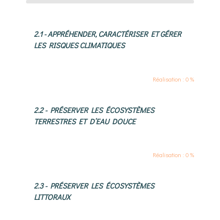
2.1 - APPRÉHENDER, CARACTÉRISER ET GÉRER
LES RISQUES CLIMATIQUES
Réalisation : 0 %
2.2 - PRÉSERVER LES ÉCOSYSTÈMES
TERRESTRES ET D’EAU DOUCE
Réalisation : 0 %
2.3 - PRÉSERVER LES ÉCOSYSTÈMES
LITTORAUX