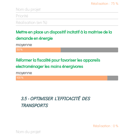
Réalisation : 75 %
Nom du projet
Priorité
Réalisation (en %)
Mettre en place un dispositif incitatif à la maitrise de la
demande en énergie
moyenne
50 %
Réformer la fiscalité pour favoriser les appareils
electroménager les moins énergivores
moyenne
100 %
3.5 - OPTIMISER L’EFFICACITÉ DES
TRANSPORTS
Réalisation : 0 %
Nom du projet