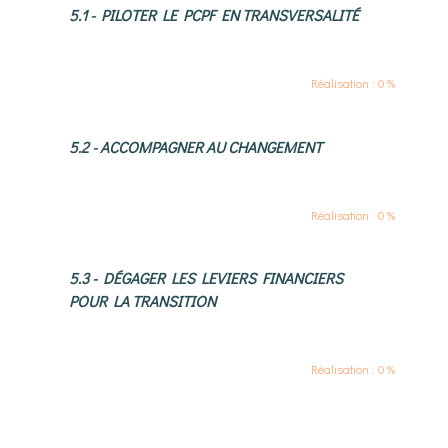
5.1 - PILOTER LE PCPF EN TRANSVERSALITÉ
Réalisation : 0 %
5.2 - ACCOMPAGNER AU CHANGEMENT
Réalisation : 0 %
5.3 - DÉGAGER LES LEVIERS FINANCIERS
POUR LA TRANSITION
Réalisation : 0 %