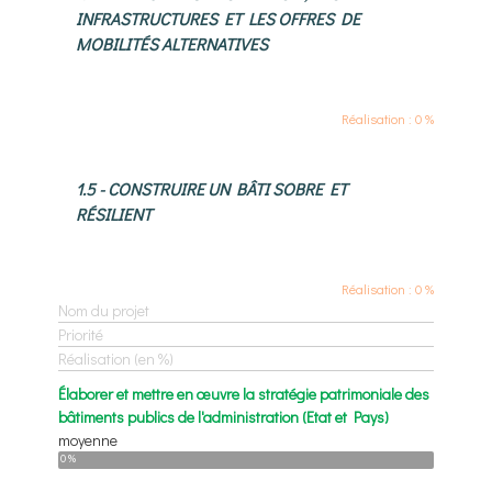
INFRASTRUCTURES ET LES OFFRES DE
MOBILITÉS ALTERNATIVES
Réalisation : 0 %
1.5 - CONSTRUIRE UN BÂTI SOBRE ET
RÉSILIENT
Réalisation : 0 %
Nom du projet
Priorité
Réalisation (en %)
Élaborer et mettre en œuvre la stratégie patrimoniale des
bâtiments publics de l'administration (Etat et Pays)
moyenne
0 %