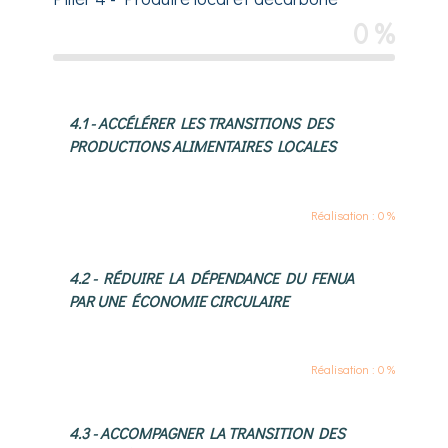
0 %
4.1 - ACCÉLÉRER LES TRANSITIONS DES
PRODUCTIONS ALIMENTAIRES LOCALES
Réalisation : 0 %
4.2 - RÉDUIRE LA DÉPENDANCE DU FENUA
PAR UNE ÉCONOMIE CIRCULAIRE
Réalisation : 0 %
4.3 - ACCOMPAGNER LA TRANSITION DES